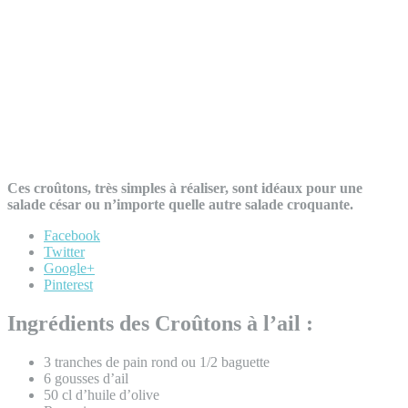
Ces croûtons, très simples à réaliser, sont idéaux pour une
salade césar ou n’importe quelle autre salade croquante.
Facebook
Twitter
Google+
Pinterest
Ingrédients des Croûtons à l’ail :
3 tranches de pain rond ou 1/2 baguette
6 gousses d’ail
50 cl d’huile d’olive