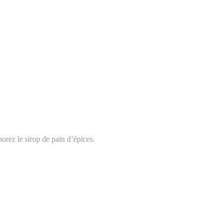
porez le sirop de pain d’épices.